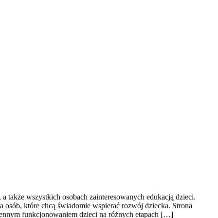
 a także wszystkich osobach zainteresowanych edukacją dzieci.
a osób, które chcą świadomie wspierać rozwój dziecka. Strona
ziennym funkcjonowaniem dzieci na różnych etapach […]