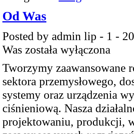
Od Was
Posted by admin
lip - 1 - 2
Was
została wyłączona
Tworzymy zaawansowane ro
sektora przemysłowego, dos
systemy oraz urządzenia wy
ciśnieniową. Nasza działaln
projektowaniu, produkcji, 