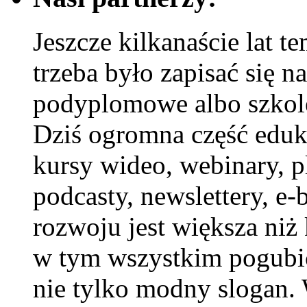
Jeszcze kilkanaście lat 
trzeba było zapisać się na
podyplomowe albo szkole
Dziś ogromna część edukac
kursy wideo, webinary, p
podcasty, newslettery, e
rozwoju jest większa niż 
w tym wszystkim pogubić.
nie tylko modny slogan.