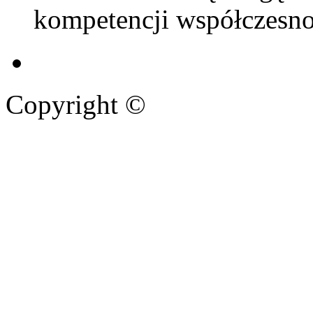
kompetencji współczesno
Copyright ©