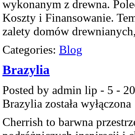
wykonanym z drewna. Pole
Koszty i Finansowanie. Te
zalety domów drewnianych, 
Categories:
Blog
Brazylia
Posted by admin
lip - 5 - 2
Brazylia
została wyłączona
Cherrish to barwna przestrz