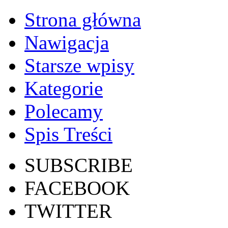
Strona główna
Nawigacja
Starsze wpisy
Kategorie
Polecamy
Spis Treści
SUBSCRIBE
FACEBOOK
TWITTER